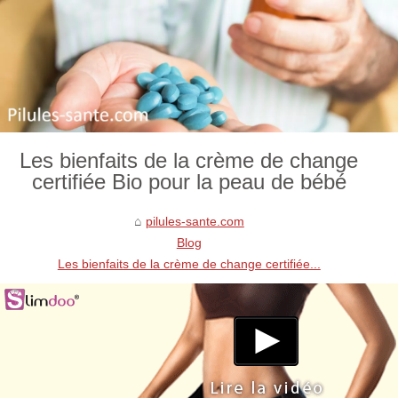
Les bienfaits de la crème de change
certifiée Bio pour la peau de bébé
pilules-sante.com
Blog
Les bienfaits de la crème de change certifiée...