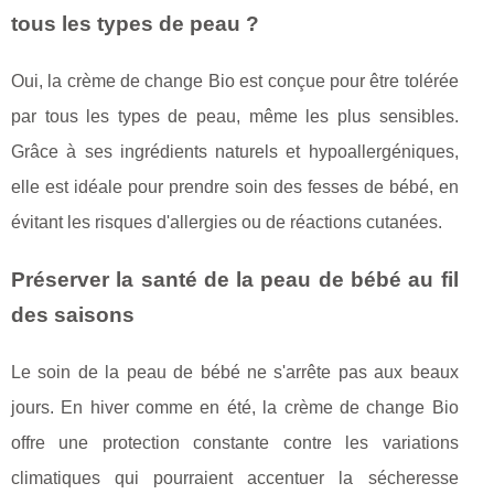
tous les types de peau ?
Oui, la crème de change Bio est conçue pour être tolérée
par tous les types de peau, même les plus sensibles.
Grâce à ses ingrédients naturels et hypoallergéniques,
elle est idéale pour prendre soin des fesses de bébé, en
évitant les risques d'allergies ou de réactions cutanées.
Préserver la santé de la peau de bébé au fil
des saisons
Le soin de la peau de bébé ne s'arrête pas aux beaux
jours. En hiver comme en été, la crème de change Bio
offre une protection constante contre les variations
climatiques qui pourraient accentuer la sécheresse