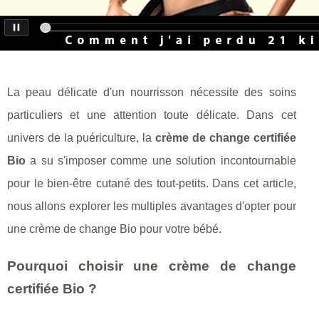
La peau délicate d'un nourrisson nécessite des soins
particuliers et une attention toute délicate. Dans cet
univers de la puériculture, la
crème de change certifiée
Bio
a su s'imposer comme une solution incontournable
pour le bien-être cutané des tout-petits. Dans cet article,
nous allons explorer les multiples avantages d'opter pour
une crème de change Bio pour votre bébé.
Pourquoi choisir une crème de change
certifiée Bio ?