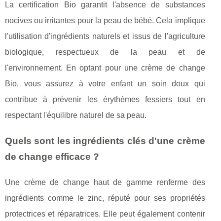
La certification Bio garantit l'absence de substances
nocives ou irritantes pour la peau de bébé. Cela implique
l'utilisation d'ingrédients naturels et issus de l'agriculture
biologique, respectueux de la peau et de
l'environnement. En optant pour une crème de change
Bio, vous assurez à votre enfant un soin doux qui
contribue à prévenir les érythèmes fessiers tout en
respectant l'équilibre naturel de sa peau.
Quels sont les ingrédients clés d'une crème
de change efficace ?
Une crème de change haut de gamme renferme des
ingrédients comme le zinc, réputé pour ses propriétés
protectrices et réparatrices. Elle peut également contenir