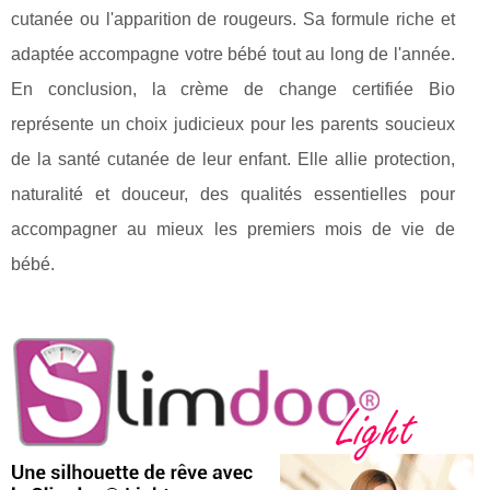
cutanée ou l'apparition de rougeurs. Sa formule riche et
adaptée accompagne votre bébé tout au long de l'année.
En conclusion, la crème de change certifiée Bio
représente un choix judicieux pour les parents soucieux
de la santé cutanée de leur enfant. Elle allie protection,
naturalité et douceur, des qualités essentielles pour
accompagner au mieux les premiers mois de vie de
bébé.