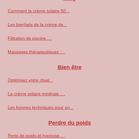
Comment la crème solaire 50...
Les bienfaits de la crème de...
Filtration de piscine :...
Massages thérapeutiques :...
Bien être
Optimisez votre rituel...
La crème solaire minérale :...
Les bonnes techniques pour un...
Perdre du poids
Perte de poids et hypnose :...