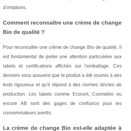
d'irritations.
Comment reconnaître une crème de change
Bio de qualité ?
Pour reconnaître une crème de change Bio de qualité, il
est fondamental de porter une attention particulière aux
labels et certifications affichés sur l'emballage. Ces
derniers vous assurent que le produit a été soumis à des
tests rigoureux et qu'il répond à des normes strictes de
production. Les labels comme Ecocert, Cosmebio ou
encore AB sont des gages de confiance pour les
consommateurs avertis.
La crème de change Bio est-elle adaptée à