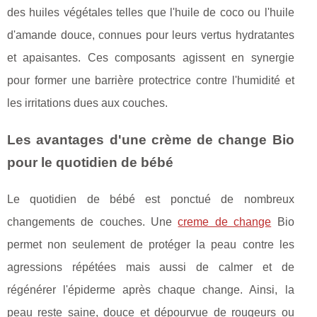
des huiles végétales telles que l'huile de coco ou l'huile
d'amande douce, connues pour leurs vertus hydratantes
et apaisantes. Ces composants agissent en synergie
pour former une barrière protectrice contre l'humidité et
les irritations dues aux couches.
Les avantages d'une crème de change Bio
pour le quotidien de bébé
Le quotidien de bébé est ponctué de nombreux
changements de couches. Une
creme de change
Bio
permet non seulement de protéger la peau contre les
agressions répétées mais aussi de calmer et de
régénérer l'épiderme après chaque change. Ainsi, la
peau reste saine, douce et dépourvue de rougeurs ou