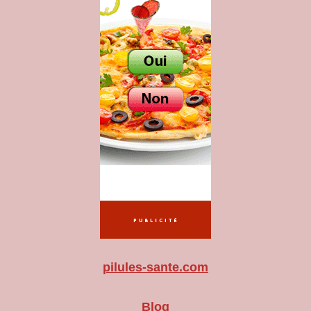
pilules-sante.com
Blog