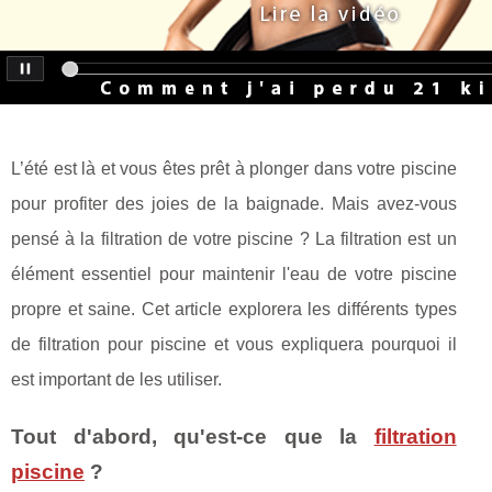
L’été est là et vous êtes prêt à plonger dans votre piscine
pour profiter des joies de la baignade. Mais avez-vous
pensé à la filtration de votre piscine ? La filtration est un
élément essentiel pour maintenir l'eau de votre piscine
propre et saine. Cet article explorera les différents types
de filtration pour piscine et vous expliquera pourquoi il
est important de les utiliser.
Tout d'abord, qu'est-ce que la
filtration
piscine
?