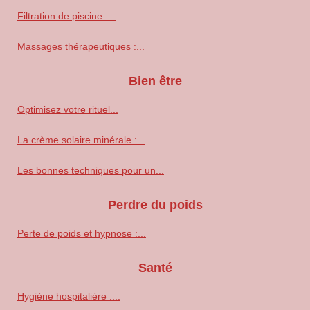
Filtration de piscine :...
Massages thérapeutiques :...
Bien être
Optimisez votre rituel...
La crème solaire minérale :...
Les bonnes techniques pour un...
Perdre du poids
Perte de poids et hypnose :...
Santé
Hygiène hospitalière :...