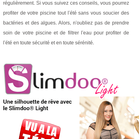
régulièrement. Si vous suivez ces conseils, vous pourrez
profiter de votre piscine tout l'été sans vous soucier des
bactéries et des algues. Alors, n'oubliez pas de prendre
soin de votre piscine et de filtrer l'eau pour profiter de
l'été en toute sécurité et en toute sérénité.