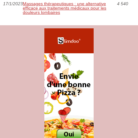
17/1/2023
Massages thérapeutiques : une alternative
4 540
efficace aux traitements médicaux pour les
douleurs lombaires