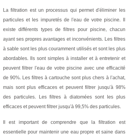
La filtration est un processus qui permet d'éliminer les
particules et les impuretés de l'eau de votre piscine. Il
existe différents types de filtres pour piscine, chacun
ayant ses propres avantages et inconvénients. Les filtres
à sable sont les plus couramment utilisés et sont les plus
abordables. Ils sont simples à installer et à entretenir et
peuvent filtrer l'eau de votre piscine avec une efficacité
de 90%. Les filtres à cartouche sont plus chers à l'achat,
mais sont plus efficaces et peuvent filtrer jusqu'à 98%
des particules. Les filtres à diatomées sont les plus
efficaces et peuvent filtrer jusqu'à 99,5% des particules.
Il est important de comprendre que la filtration est
essentielle pour maintenir une eau propre et saine dans