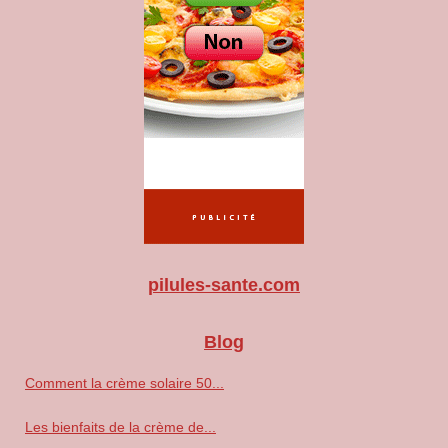
pilules-sante.com
Blog
Comment la crème solaire 50...
Les bienfaits de la crème de...