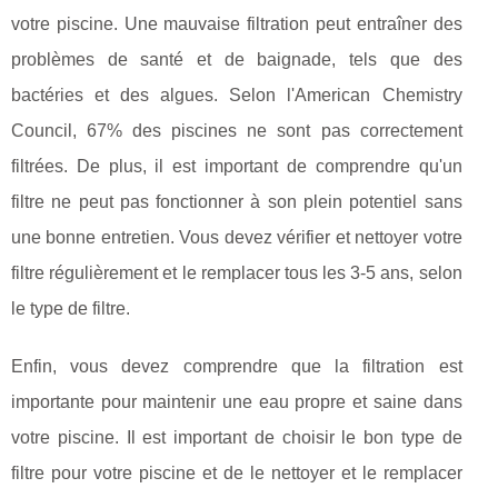
votre piscine. Une mauvaise filtration peut entraîner des
problèmes de santé et de baignade, tels que des
bactéries et des algues. Selon l'American Chemistry
Council, 67% des piscines ne sont pas correctement
filtrées. De plus, il est important de comprendre qu'un
filtre ne peut pas fonctionner à son plein potentiel sans
une bonne entretien. Vous devez vérifier et nettoyer votre
filtre régulièrement et le remplacer tous les 3-5 ans, selon
le type de filtre.
Enfin, vous devez comprendre que la filtration est
importante pour maintenir une eau propre et saine dans
votre piscine. Il est important de choisir le bon type de
filtre pour votre piscine et de le nettoyer et le remplacer