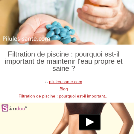
Filtration de piscine : pourquoi est-il
important de maintenir l'eau propre et
saine ?
pilules-sante.com
Blog
Filtration de piscine : pourquoi est-il important...