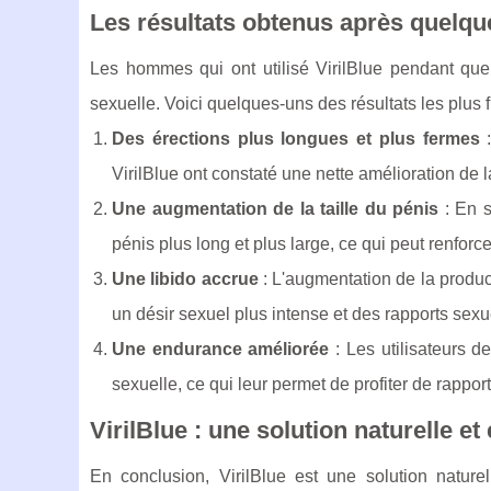
Les résultats obtenus après quelque
Les hommes qui ont utilisé VirilBlue pendant quel
sexuelle. Voici quelques-uns des résultats les plus
Des érections plus longues et plus fermes
:
VirilBlue ont constaté une nette amélioration de l
Une augmentation de la taille du pénis
: En s
pénis plus long et plus large, ce qui peut renforce
Une libido accrue
: L'augmentation de la product
un désir sexuel plus intense et des rapports sexu
Une endurance améliorée
: Les utilisateurs 
sexuelle, ce qui leur permet de profiter de rapport
VirilBlue : une solution naturelle et 
En conclusion, VirilBlue est une solution naturel