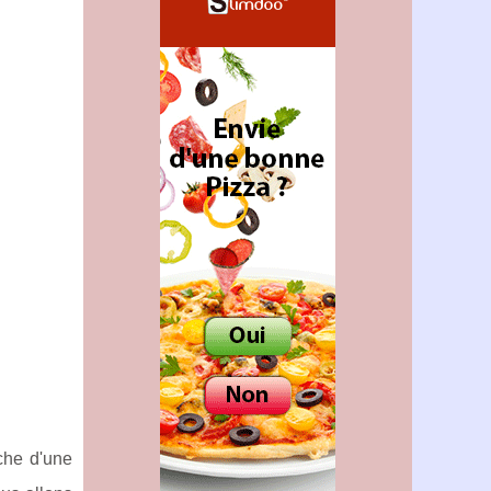
rche d'une