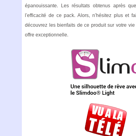
épanouissante. Les résultats obtenus après que
l'efficacité de ce pack. Alors, n'hésitez plus et
découvrez les bienfaits de ce produit sur votre vie s
offre exceptionnelle.