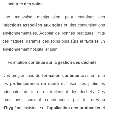
sécurité des soins
Une mauvaise manipulation peut entraîner des
infections associées aux soins
ou des contaminations
environnementales. Adopter de bonnes pratiques limite
ces risques, garantie des soins plus sûrs et favorise un
environnement hospitalier sain.
Formation continue sur la gestion des déchets
Des programmes de
formation continue
assurent que
les
professionnels de santé
maîtrisent les pratiques
adéquates de tri et de traitement des déchets. Ces
formations, souvent coordonnées par le
service
d'hygiène
, insistent sur l'
application des protocoles
et