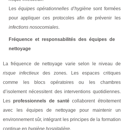
Les
équipes opérationnelles d’hygiène
sont formées
pour appliquer ces protocoles afin de prévenir les
infections nosocomiales
.
Fréquence et responsabilités des équipes de
nettoyage
La fréquence de nettoyage varie selon le niveau de
risque infectieux
des zones. Les espaces critiques
comme les blocs opératoires ou les chambres
d’isolement nécessitent des interventions quotidiennes.
Les
professionnels de santé
collaborent étroitement
avec les équipes de nettoyage pour maintenir un
environnement sûr, intégrant les principes de la formation
continue en
hygiène hospitalière
.