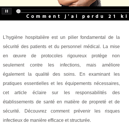
L'hygiène hospitalière est un pilier fondamental de la
sécurité des patients et du personnel médical. La mise
en œuvre de protocoles rigoureux protège non
seulement contre les infections, mais améliore
également la qualité des soins. En examinant les
pratiques essentielles et les équipements nécessaires,
cet article éclaire sur les responsabilités des
établissements de santé en matière de propreté et de
sécurité. Découvrez comment prévenir les risques
infectieux de manière efficace et structurée.