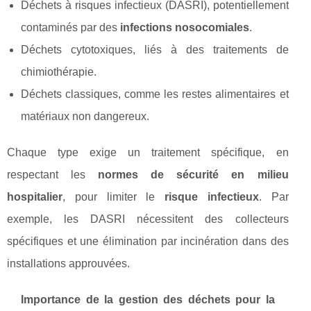
Déchets à risques infectieux (DASRI), potentiellement
contaminés par des
infections nosocomiales
.
Déchets cytotoxiques, liés à des traitements de
chimiothérapie.
Déchets classiques, comme les restes alimentaires et
matériaux non dangereux.
Chaque type exige un traitement spécifique, en
respectant les
normes de sécurité en milieu
hospitalier
, pour limiter le
risque infectieux
. Par
exemple, les DASRI nécessitent des collecteurs
spécifiques et une élimination par incinération dans des
installations approuvées.
Importance de la gestion des déchets pour la