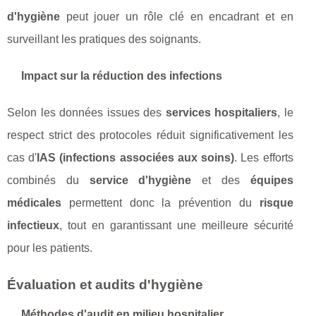
d'hygiène
peut jouer un rôle clé en encadrant et en
surveillant les pratiques des soignants.
Impact sur la réduction des infections
Selon les données issues des
services hospitaliers
, le
respect strict des protocoles réduit significativement les
cas d'
IAS (infections associées aux soins)
. Les efforts
combinés du
service d'hygiène
et des
équipes
médicales
permettent donc la prévention du
risque
infectieux
, tout en garantissant une meilleure sécurité
pour les patients.
Évaluation et audits d'hygiène
Méthodes d'audit en milieu hospitalier