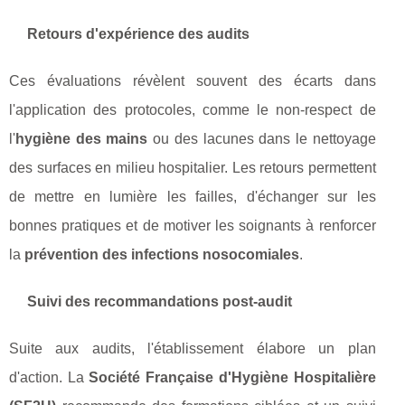
Retours d'expérience des audits
Ces évaluations révèlent souvent des écarts dans
l'application des protocoles, comme le non-respect de
l'
hygiène des mains
ou des lacunes dans le nettoyage
des surfaces en milieu hospitalier. Les retours permettent
de mettre en lumière les failles, d'échanger sur les
bonnes pratiques et de motiver les soignants à renforcer
la
prévention des infections nosocomiales
.
Suivi des recommandations post-audit
Suite aux audits, l'établissement élabore un plan
d'action. La
Société Française d'Hygiène Hospitalière