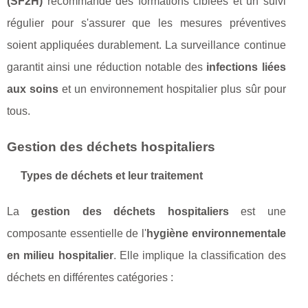
(SF2H)
recommande des formations ciblées et un suivi
régulier pour s'assurer que les mesures préventives
soient appliquées durablement. La surveillance continue
garantit ainsi une réduction notable des
infections liées
aux soins
et un environnement hospitalier plus sûr pour
tous.
Gestion des déchets hospitaliers
Types de déchets et leur traitement
La
gestion des déchets hospitaliers
est une
composante essentielle de l'
hygiène environnementale
en milieu hospitalier
. Elle implique la classification des
déchets en différentes catégories :