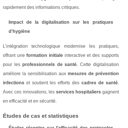
rapidement des informations critiques.
Impact de la digitalisation sur les pratiques
d'hygiène
L’intégration technologique modernise les pratiques,
offrant une
formation initiale
interactive et des supports
pour les
professionnels de santé
. Cette digitalisation
améliore la sensibilisation aux
mesures de prévention
infections
et soutient les efforts des
cadres de santé
.
Avec ces innovations, les
services hospitaliers
gagnent
en efficacité et en sécurité.
Études de cas et statistiques
Études récentes sur l'efficacité des protocoles