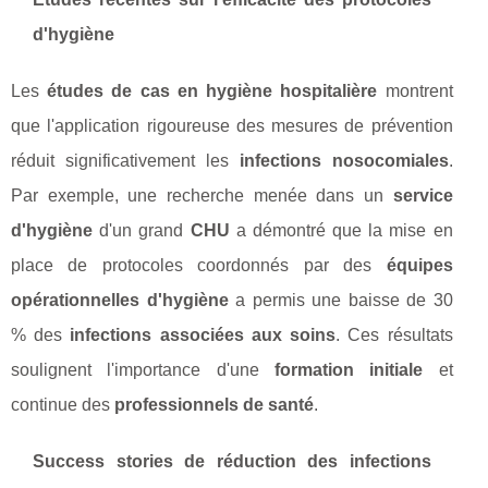
d'hygiène
Les
études de cas en hygiène hospitalière
montrent
que l'application rigoureuse des mesures de prévention
réduit significativement les
infections nosocomiales
.
Par exemple, une recherche menée dans un
service
d'hygiène
d'un grand
CHU
a démontré que la mise en
place de protocoles coordonnés par des
équipes
opérationnelles d'hygiène
a permis une baisse de 30
% des
infections associées aux soins
. Ces résultats
soulignent l'importance d'une
formation initiale
et
continue des
professionnels de santé
.
Success stories de réduction des infections