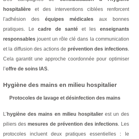
hospitalière
et des interventions ciblées renforcent
l'adhésion des
équipes médicales
aux bonnes
pratiques. Le
cadre de santé
et les
enseignants
responsables
jouent un rôle clé dans la communication
et la diffusion des actions de
prévention des infections
.
Cela garantit une approche coordonnée pour optimiser
l’
offre de soins IAS
.
Hygiène des mains en milieu hospitalier
Protocoles de lavage et désinfection des mains
L’
hygiène des mains en milieu hospitalier
est un des
piliers des
mesures de prévention des infections
. Les
protocoles incluent deux pratiques essentielles : le