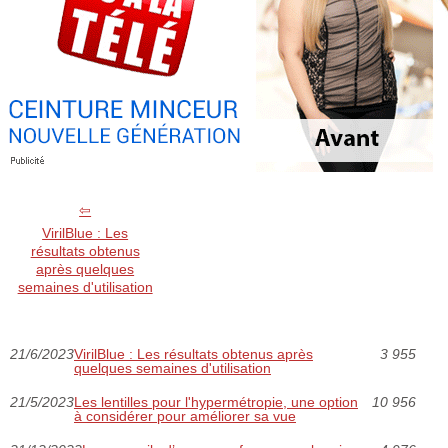
VirilBlue : Les
résultats obtenus
après quelques
semaines d'utilisation
21/6/2023
VirilBlue : Les résultats obtenus après
3 955
quelques semaines d'utilisation
21/5/2023
Les lentilles pour l'hypermétropie, une option
10 956
à considérer pour améliorer sa vue