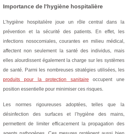
Importance de l'hygiène hospitalière
L’hygiène hospitalière joue un rôle central dans la
prévention et la sécurité des patients. En effet, les
infections nosocomiales, courantes en milieu médical,
affectent non seulement
la santé des individus, mais
elles alourdissent également la charge sur les systèmes
de santé. Parmi les nombreuses stratégies utilisées, les
produits pour la protection sanitaire
occupent une
position essentielle pour minimiser ces risques.
Les normes rigoureuses adoptées, telles que la
désinfection des surfaces et l’hygiène des mains,
permettent de limiter efficacement la propagation des
agents pathogènes. Ces mesures protègent aussi bien