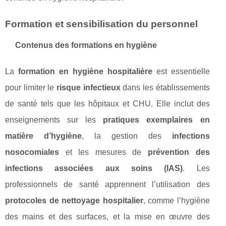
Formation et sensibilisation du personnel
Contenus des formations en hygiène
La
formation en hygiène hospitalière
est essentielle
pour limiter le
risque infectieux
dans les établissements
de santé tels que les hôpitaux et CHU. Elle inclut des
enseignements sur les
pratiques exemplaires en
matière d’hygiène
, la gestion des
infections
nosocomiales
et les mesures de
prévention des
infections associées aux soins (IAS)
. Les
professionnels de santé apprennent l’utilisation des
protocoles de nettoyage hospitalier
, comme l’hygiène
des mains et des surfaces, et la mise en œuvre des