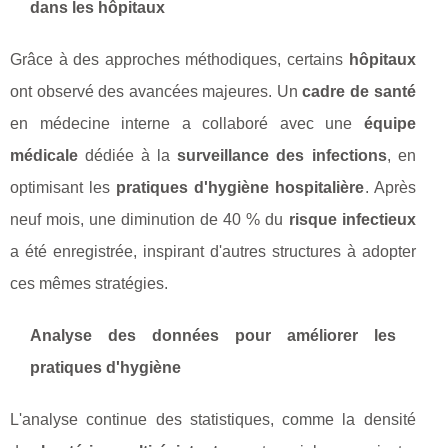
dans les hôpitaux
Grâce à des approches méthodiques, certains
hôpitaux
ont observé des avancées majeures. Un
cadre de santé
en médecine interne a collaboré avec une
équipe
médicale
dédiée à la
surveillance des infections
, en
optimisant les
pratiques d'hygiène hospitalière
. Après
neuf mois, une diminution de 40 % du
risque infectieux
a été enregistrée, inspirant d'autres structures à adopter
ces mêmes stratégies.
Analyse des données pour améliorer les
pratiques d'hygiène
L'analyse continue des statistiques, comme la densité