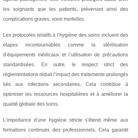
les soignants que les patients, prévenant ainsi des
complications graves, voire mortelles.
Les protocoles relatifs à l’hygiène des soins incluent des
étapes incontournables comme la stérilisation
d’équipements médicaux et l’utilisation de précautions
standardisées. En outre, le respect strict des
réglementations réduit l’impact des traitements prolongés
liés aux infections secondaires. Cela contribue à
optimiser les ressources hospitalières et à améliorer la
qualité globale des soins.
L'importance d'une hygiène stricte s'étend même aux
formations continues des professionnels. Cela garantit