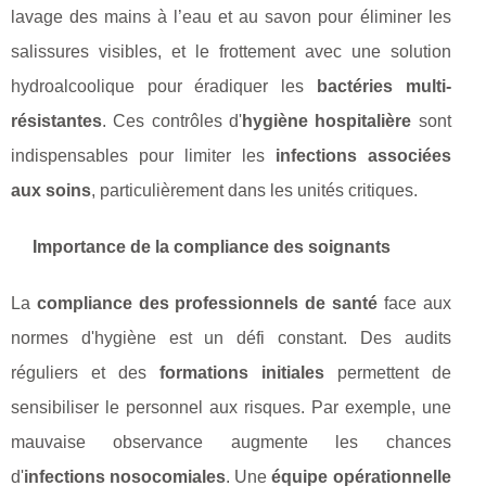
lavage des mains à l’eau et au savon pour éliminer les
salissures visibles, et le frottement avec une solution
hydroalcoolique pour éradiquer les
bactéries multi-
résistantes
. Ces contrôles d'
hygiène hospitalière
sont
indispensables pour limiter les
infections associées
aux soins
, particulièrement dans les unités critiques.
Importance de la compliance des soignants
La
compliance des professionnels de santé
face aux
normes d'hygiène est un défi constant. Des audits
réguliers et des
formations initiales
permettent de
sensibiliser le personnel aux risques. Par exemple, une
mauvaise observance augmente les chances
d'
infections nosocomiales
. Une
équipe opérationnelle