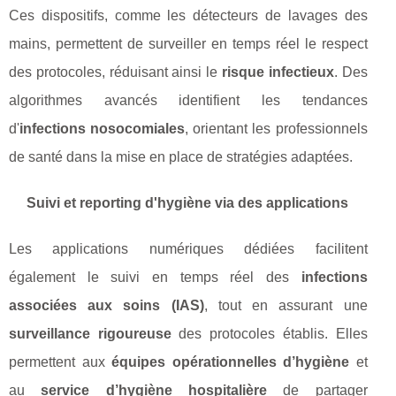
Ces dispositifs, comme les détecteurs de lavages des
mains, permettent de surveiller en temps réel le respect
des protocoles, réduisant ainsi le
risque infectieux
. Des
algorithmes avancés identifient les tendances
d'
infections nosocomiales
, orientant les professionnels
de santé dans la mise en place de stratégies adaptées.
Suivi et reporting d'hygiène via des applications
Les applications numériques dédiées facilitent
également le suivi en temps réel des
infections
associées aux soins (IAS)
, tout en assurant une
surveillance rigoureuse
des protocoles établis. Elles
permettent aux
équipes opérationnelles d’hygiène
et
au
service d’hygiène hospitalière
de partager