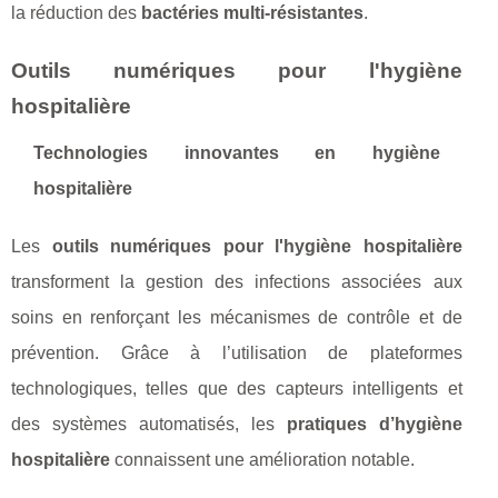
la réduction des
bactéries multi-résistantes
.
Outils numériques pour l'hygiène
hospitalière
Technologies innovantes en hygiène
hospitalière
Les
outils numériques pour l'hygiène hospitalière
transforment la gestion des infections associées aux
soins en renforçant les mécanismes de contrôle et de
prévention. Grâce à l’utilisation de plateformes
technologiques, telles que des capteurs intelligents et
des systèmes automatisés, les
pratiques d’hygiène
hospitalière
connaissent une amélioration notable.