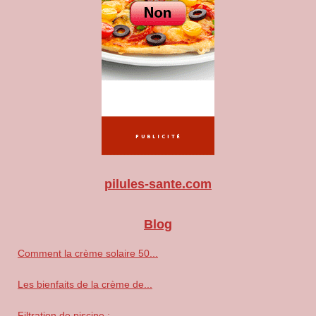
pilules-sante.com
Blog
Comment la crème solaire 50...
Les bienfaits de la crème de...
Filtration de piscine :...