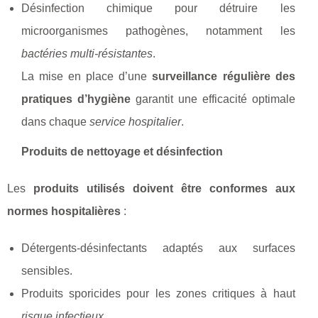
Désinfection chimique pour détruire les
microorganismes pathogènes, notamment les
bactéries multi-résistantes
.
La mise en place d’une
surveillance régulière des
pratiques d’hygiène
garantit une efficacité optimale
dans chaque
service hospitalier
.
Produits de nettoyage et désinfection
Les
produits utilisés doivent être conformes aux
normes hospitalières
:
Détergents-désinfectants adaptés aux surfaces
sensibles.
Produits sporicides pour les zones critiques à haut
risque infectieux
.