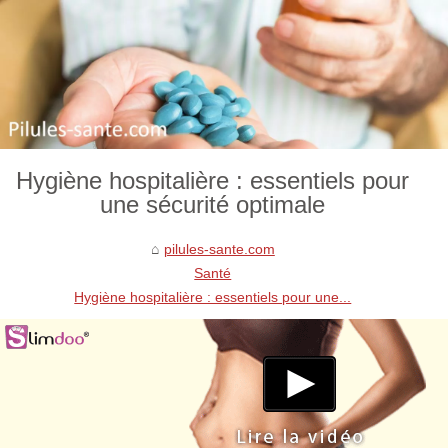
Hygiène hospitalière : essentiels pour
une sécurité optimale
pilules-sante.com
Santé
Hygiène hospitalière : essentiels pour une...