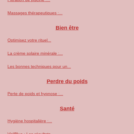
Massages thérapeutiques :...
Bien être
Optimisez votre rituel...
La crème solaire minérale :...
Les bonnes techniques pour un...
Perdre du poids
Perte de poids et hypnose :...
Santé
Hygiène hospitalière :...