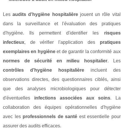
Les
audits d'hygiène hospitalière
jouent un rôle vital
dans la surveillance et l'évaluation des pratiques
d'hygiène. Ils permettent d'identifier les
risques
infectieux
, de vérifier l'application des
pratiques
exemplaires en hygiène
et de garantir la conformité aux
normes de sécurité en milieu hospitalier
. Les
contrôles d'hygiène hospitalière
incluent des
observations directes, des questionnaires ciblés, ainsi
que des analyses microbiologiques pour détecter
d'éventuelles
infections associées aux soins
. La
collaboration des équipes opérationnelles d'hygiène
avec les
professionnels de santé
est essentielle pour
assurer des audits efficaces.