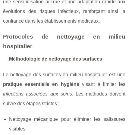
une sensibilisation accrue et une adaptation rapide aux
évolutions des risques infectieux, renforçant ainsi la
confiance dans les établissements médicaux.
Protocoles de nettoyage en milieu
hospitalier
Méthodologie de nettoyage des surfaces
Le nettoyage des surfaces en milieu hospitalier est une
pratique essentielle en hygiène
visant à limiter les
infections associées aux soins
. Les méthodes doivent
suivre des étapes strictes :
Nettoyage mécanique pour éliminer les salissures
visibles.